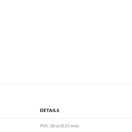
DETAILS
PVC 18 oz (0,55 mm)