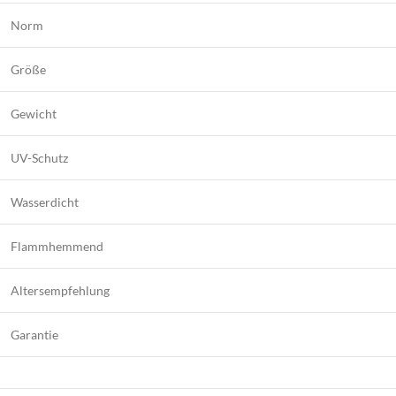
Norm
Größe
Gewicht
UV-Schutz
Wasserdicht
Flammhemmend
Altersempfehlung
Garantie