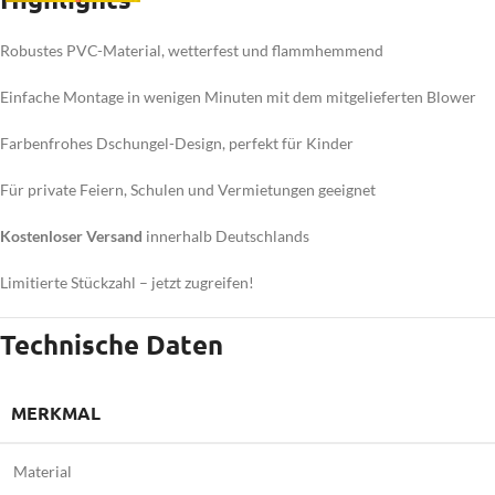
Robustes PVC-Material, wetterfest und flammhemmend
Einfache Montage in wenigen Minuten mit dem mitgelieferten Blower
Farbenfrohes Dschungel-Design, perfekt für Kinder
Für private Feiern, Schulen und Vermietungen geeignet
Kostenloser Versand
innerhalb Deutschlands
Limitierte Stückzahl – jetzt zugreifen!
Technische Daten
MERKMAL
Material