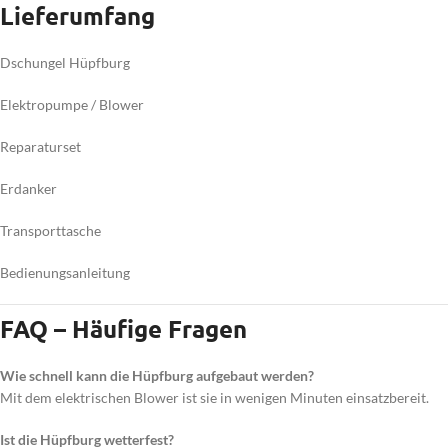
Lieferumfang
Dschungel Hüpfburg
Elektropumpe / Blower
Reparaturset
Erdanker
Transporttasche
Bedienungsanleitung
FAQ – Häufige Fragen
Wie schnell kann die Hüpfburg aufgebaut werden?
Mit dem elektrischen Blower ist sie in wenigen Minuten einsatzbereit.
Ist die Hüpfburg wetterfest?