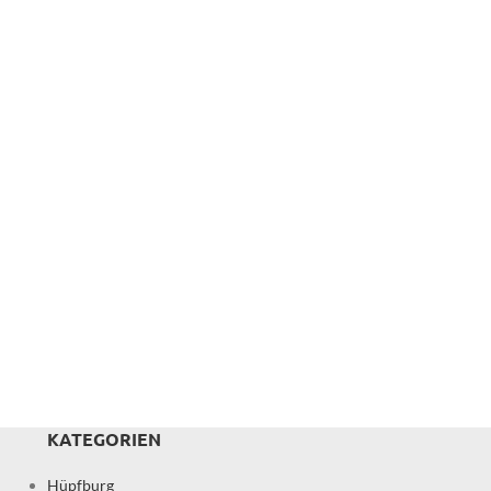
KATEGORIEN
Hüpfburg