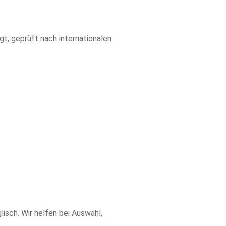
gt, geprüft nach internationalen
sch. Wir helfen bei Auswahl,