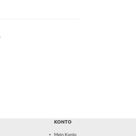
?
KONTO
Mein Konto