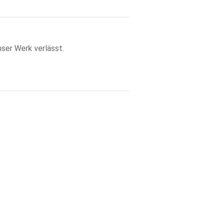
ser Werk verlässt.