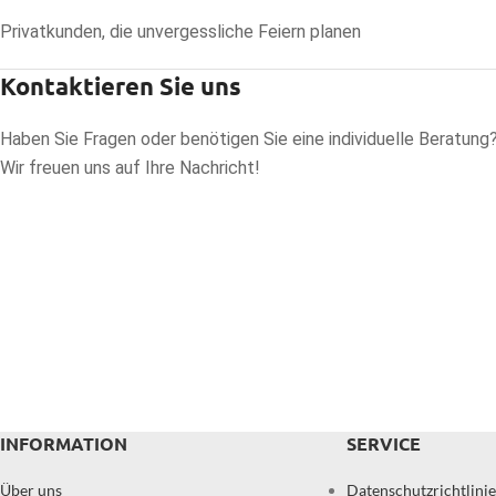
Privatkunden, die unvergessliche Feiern planen
Kontaktieren Sie uns
Haben Sie Fragen oder benötigen Sie eine individuelle Beratung
Wir freuen uns auf Ihre Nachricht!
INFORMATION
SERVICE
Über uns
Datenschutzrichtlinie