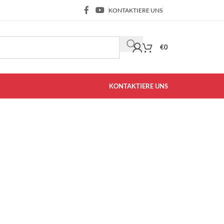
KONTAKTIERE UNS
€
0
KONTAKTIERE UNS