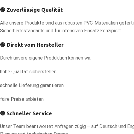
🟢
Zuverlässige Qualität
Alle unsere Produkte sind aus robusten PVC-Materialien geferti
Sicherheitsstandards und für intensiven Einsatz konzipiert.
🟢
Direkt vom Hersteller
Durch unsere eigene Produktion können wir:
hohe Qualität sicherstellen
schnelle Lieferung garantieren
faire Preise anbieten
🟢
Schneller Service
Unser Team beantwortet Anfragen zügig – auf Deutsch und Engli