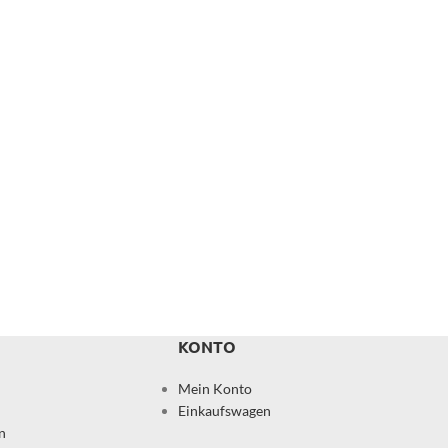
KONTO
Mein Konto
Einkaufswagen
n