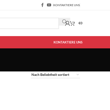
KONTAKTIERE UNS
€
0
KONTAKTIERE UNS