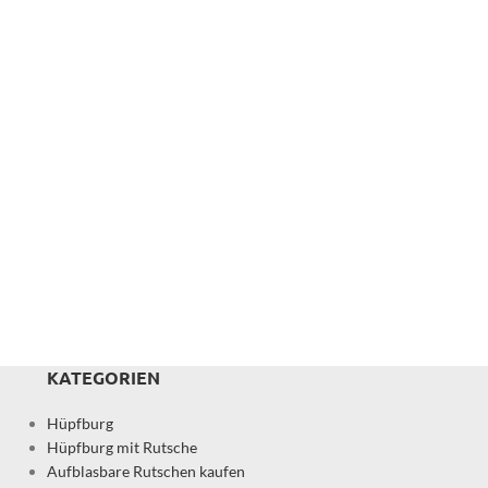
KATEGORIEN
Hüpfburg
Hüpfburg mit Rutsche
Aufblasbare Rutschen kaufen