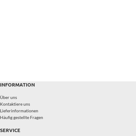
INFORMATION
Über uns
Kontaktiere uns
Lieferinformationen
Häufig gestellte Fragen
SERVICE