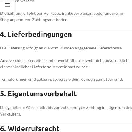
angegeben werden.
Die Zahlung erfolgt per Vorkasse, Banküberweisung oder andere im
Shop angebotene Zahlungsmethoden.
4. Lieferbedingungen
Die Lieferung erfolgt an die vom Kunden angegebene Lieferadresse.
Angegebene Lieferzeiten sind unverbindlich, soweit nicht ausdrücklich
ein verbindlicher Liefertermin vereinbart wurde.
Teillieferungen sind zulässig, soweit sie dem Kunden zumutbar sind.
5. Eigentumsvorbehalt
Die gelieferte Ware bleibt bis zur vollständigen Zahlung im Eigentum des
Verkäufers.
6. Widerrufsrecht