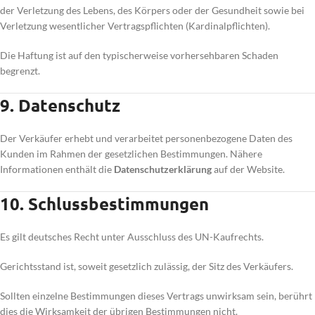
der Verletzung des Lebens, des Körpers oder der Gesundheit sowie bei
Verletzung wesentlicher Vertragspflichten (Kardinalpflichten).
Die Haftung ist auf den typischerweise vorhersehbaren Schaden
begrenzt.
9. Datenschutz
Der Verkäufer erhebt und verarbeitet personenbezogene Daten des
Kunden im Rahmen der gesetzlichen Bestimmungen. Nähere
Informationen enthält die
Datenschutzerklärung
auf der Website.
10. Schlussbestimmungen
Es gilt deutsches Recht unter Ausschluss des UN-Kaufrechts.
Gerichtsstand ist, soweit gesetzlich zulässig, der Sitz des Verkäufers.
Sollten einzelne Bestimmungen dieses Vertrags unwirksam sein, berührt
dies die Wirksamkeit der übrigen Bestimmungen nicht.