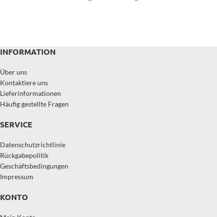
INFORMATION
Über uns
Kontaktiere uns
Lieferinformationen
Häufig gestellte Fragen
SERVICE
Datenschutzrichtlinie
Rückgabepolitik
Geschäftsbedingungen
Impressum
KONTO