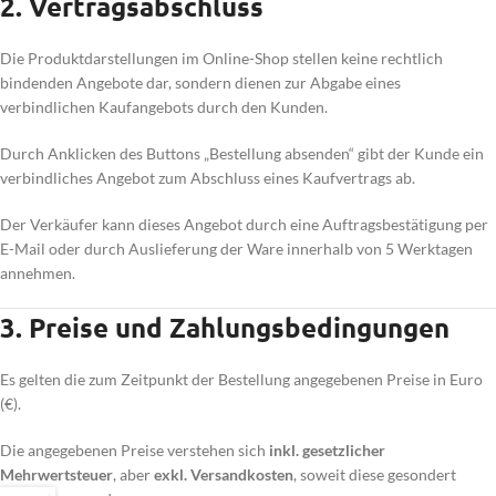
2. Vertragsabschluss
Die Produktdarstellungen im Online-Shop stellen keine rechtlich
bindenden Angebote dar, sondern dienen zur Abgabe eines
verbindlichen Kaufangebots durch den Kunden.
Durch Anklicken des Buttons „Bestellung absenden“ gibt der Kunde ein
verbindliches Angebot zum Abschluss eines Kaufvertrags ab.
Der Verkäufer kann dieses Angebot durch eine Auftragsbestätigung per
E-Mail oder durch Auslieferung der Ware innerhalb von 5 Werktagen
annehmen.
3. Preise und Zahlungsbedingungen
Es gelten die zum Zeitpunkt der Bestellung angegebenen Preise in Euro
(€).
Die angegebenen Preise verstehen sich
inkl. gesetzlicher
Mehrwertsteuer
, aber
exkl. Versandkosten
, soweit diese gesondert