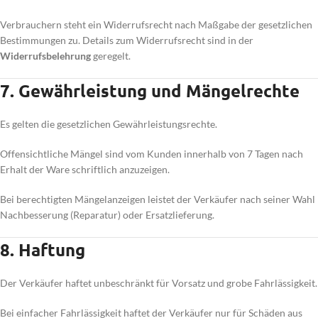
Verbrauchern steht ein Widerrufsrecht nach Maßgabe der gesetzlichen
Bestimmungen zu. Details zum Widerrufsrecht sind in der
Widerrufsbelehrung
geregelt.
7. Gewährleistung und Mängelrechte
Es gelten die gesetzlichen Gewährleistungsrechte.
Offensichtliche Mängel sind vom Kunden innerhalb von 7 Tagen nach
Erhalt der Ware schriftlich anzuzeigen.
Bei berechtigten Mängelanzeigen leistet der Verkäufer nach seiner Wahl
Nachbesserung (Reparatur) oder Ersatzlieferung.
8. Haftung
Der Verkäufer haftet unbeschränkt für Vorsatz und grobe Fahrlässigkeit.
Bei einfacher Fahrlässigkeit haftet der Verkäufer nur für Schäden aus