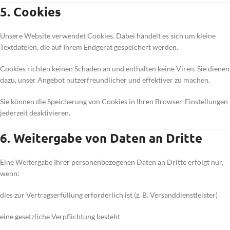
5. Cookies
Unsere Website verwendet Cookies. Dabei handelt es sich um kleine
Textdateien, die auf Ihrem Endgerät gespeichert werden.
Cookies richten keinen Schaden an und enthalten keine Viren. Sie dienen
dazu, unser Angebot nutzerfreundlicher und effektiver zu machen.
Sie können die Speicherung von Cookies in Ihren Browser-Einstellungen
jederzeit deaktivieren.
6. Weitergabe von Daten an Dritte
Eine Weitergabe Ihrer personenbezogenen Daten an Dritte erfolgt nur,
wenn:
dies zur Vertragserfüllung erforderlich ist (z. B. Versanddienstleister)
eine gesetzliche Verpflichtung besteht