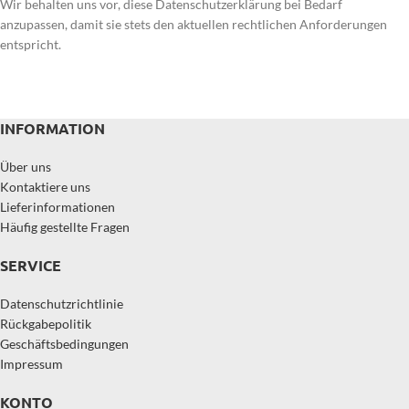
Wir behalten uns vor, diese Datenschutzerklärung bei Bedarf
anzupassen, damit sie stets den aktuellen rechtlichen Anforderungen
entspricht.
INFORMATION
Über uns
Kontaktiere uns
Lieferinformationen
Häufig gestellte Fragen
SERVICE
Datenschutzrichtlinie
Rückgabepolitik
Geschäftsbedingungen
Impressum
KONTO