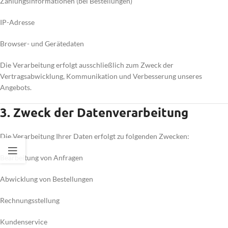
Zahlungsinformationen (bei Bestellungen)
IP-Adresse
Browser- und Gerätedaten
Die Verarbeitung erfolgt ausschließlich zum Zweck der
Vertragsabwicklung, Kommunikation und Verbesserung unseres
Angebots.
3. Zweck der Datenverarbeitung
Die Verarbeitung Ihrer Daten erfolgt zu folgenden Zwecken:
Bearbeitung von Anfragen
Abwicklung von Bestellungen
Rechnungsstellung
Kundenservice