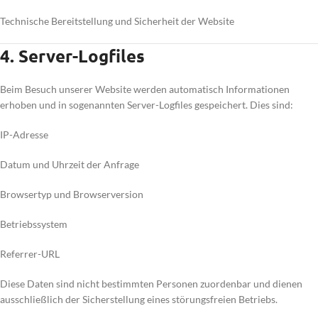
Technische Bereitstellung und Sicherheit der Website
4. Server-Logfiles
Beim Besuch unserer Website werden automatisch Informationen
erhoben und in sogenannten Server-Logfiles gespeichert. Dies sind:
IP-Adresse
Datum und Uhrzeit der Anfrage
Browsertyp und Browserversion
Betriebssystem
Referrer-URL
Diese Daten sind nicht bestimmten Personen zuordenbar und dienen
ausschließlich der Sicherstellung eines störungsfreien Betriebs.