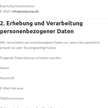
EastJump Deutschland
E-Mail:
info@eastjump.de
2. Erhebung und Verarbeitung
personenbezogener Daten
Wir verarbeiten personenbezogene Daten nur, wenn dies gesetzlich
erlaubt ist oder Sie eingewilligt haben.
Folgende Daten können erhoben werden:
Name
Anschrift
E-Mail-Adresse
Telefonnummer