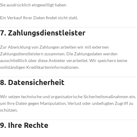
Sie ausdrücklich eingewilligt haben
Ein Verkauf Ihrer Daten findet nicht statt.
7. Zahlungsdienstleister
Zur Abwicklung von Zahlungen arbeiten wir mit externen
Zahlungsdienstleistern zusammen. Die Zahlungsdaten werden
ausschließlich über diese Anbieter verarbeitet. Wir speichern keine
vollständigen Kreditkarteninformationen.
8. Datensicherheit
Wir setzen technische und organisatorische Sicherheitsmaßnahmen ein,
um Ihre Daten gegen Manipulation, Verlust oder unbefugten Zugriff zu
schützen.
9. Ihre Rechte