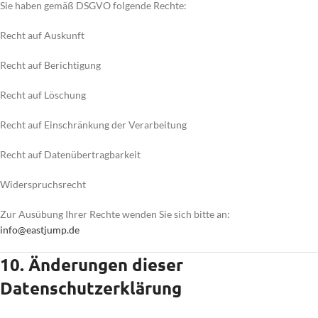
Sie haben gemäß DSGVO folgende Rechte:
Recht auf Auskunft
Recht auf Berichtigung
Recht auf Löschung
Recht auf Einschränkung der Verarbeitung
Recht auf Datenübertragbarkeit
Widerspruchsrecht
Zur Ausübung Ihrer Rechte wenden Sie sich bitte an:
info@eastjump.de
10. Änderungen dieser
Datenschutzerklärung