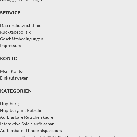
SERVICE
Datenschutzrichtlinie
Rückgabepolitik
Geschäftsbedingungen
Impressum
KONTO
Mein Konto
Einkaufswagen
KATEGORIEN
Hüpfburg
Hüpfburg mit Rutsche
Aufblasbare Rutschen kaufen
Interaktive Spiele aufblasbar
Aufblasbarer Hindernisparcours