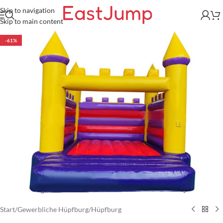
Skip to navigation
Skip to main content
-61%
Start
/
Gewerbliche Hüpfburg
/
Hüpfburg