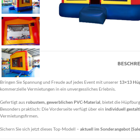
BESCHRE
Bringen Sie Spannung und Freude auf jedes Event mit unserer
13×13 Hü
kommerzielle Vermietungen in ein unvergessliches Erlebnis.
Gefertigt aus
robustem, gewerblichen PVC-Material
, bietet die Hüpfburg
Besonders praktisch: Die Vorderseite verfügt über ein
individuell gestal
Vermietungsfirmen.
Sichern Sie sich jetzt dieses Top-Modell –
aktuell im Sonderangebot (Sale