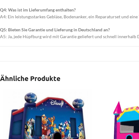
Q4: Was ist im Lieferumfang enthalten?
A4: Ein leistungsstarkes Gebläse, Bodenanker, ein Reparaturset und eine
Q5: Bieten Sie Garantie und Lieferung in Deutschland an?
A5: Ja, jede Hüpfburg wird mit Garantie geliefert und schnell innerhalb
Ähnliche Produkte