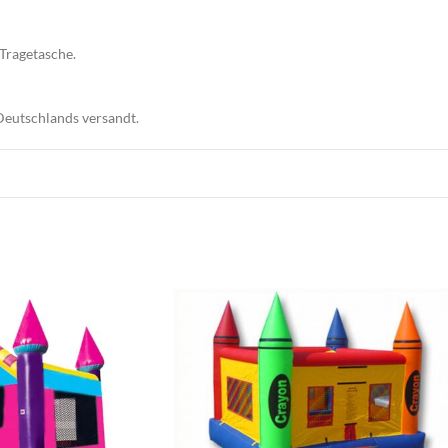
 Tragetasche.
 Deutschlands versandt.