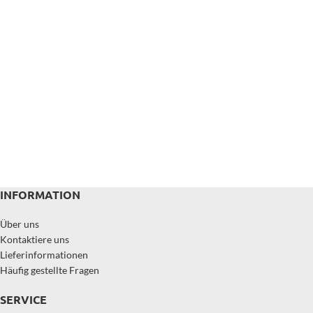
INFORMATION
Über uns
Kontaktiere uns
Lieferinformationen
Häufig gestellte Fragen
SERVICE