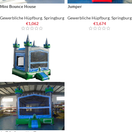
Mini Bounce House
Jumper
Gewerbliche Hüpfburg
,
Springburg
Gewerbliche Hüpfburg
,
Springburg
€
1,062
€
1,674