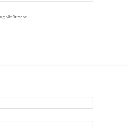
rg Mit Rutsche