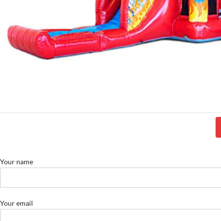
Your name
Your email