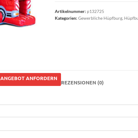
Artikelnummer:
p132725
Kategorien:
Gewerbliche Hüpfburg
,
Hüpfbu
ANGEBOT ANFORDERN
REZENSIONEN (0)