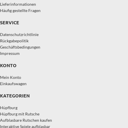
Lieferinformationen
Häufig gestellte Fragen
SERVICE
Datenschutzrichtlinie
Rückgabepolitik
Geschäftsbedingungen
Impressum
KONTO
Mein Konto
Einkaufswagen
KATEGORIEN
Hüpfburg
Hüpfburg mit Rutsche
Aufblasbare Rutschen kaufen
Interaktive Spiele aufblasbar