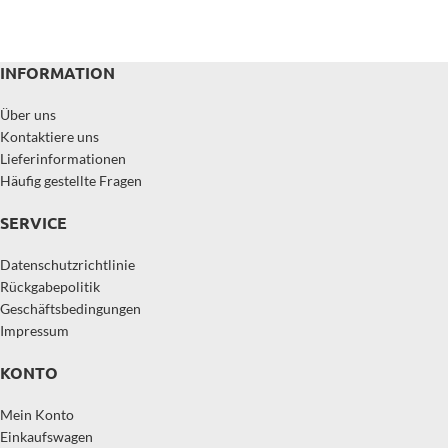
INFORMATION
Über uns
Kontaktiere uns
Lieferinformationen
Häufig gestellte Fragen
SERVICE
Datenschutzrichtlinie
Rückgabepolitik
Geschäftsbedingungen
Impressum
KONTO
Mein Konto
Einkaufswagen