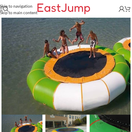
Skip to navigation
Skip to main content