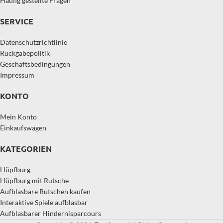
Häufig gestellte Fragen
SERVICE
Datenschutzrichtlinie
Rückgabepolitik
Geschäftsbedingungen
Impressum
KONTO
Mein Konto
Einkaufswagen
KATEGORIEN
Hüpfburg
Hüpfburg mit Rutsche
Aufblasbare Rutschen kaufen
Interaktive Spiele aufblasbar
Aufblasbarer Hindernisparcours