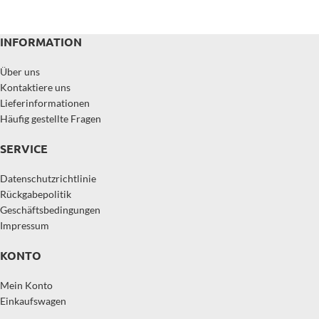
INFORMATION
Über uns
Kontaktiere uns
Lieferinformationen
Häufig gestellte Fragen
SERVICE
Datenschutzrichtlinie
Rückgabepolitik
Geschäftsbedingungen
Impressum
KONTO
Mein Konto
Einkaufswagen