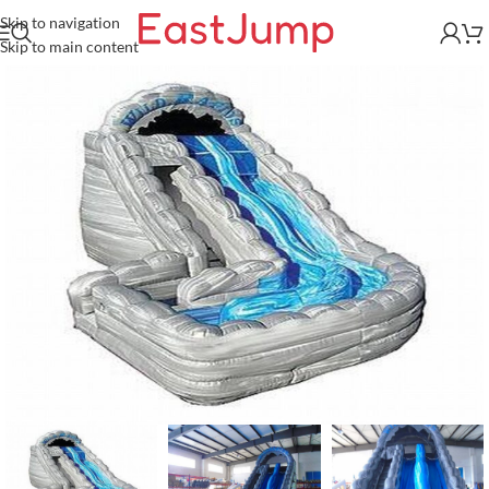
Skip to navigation
Skip to main content