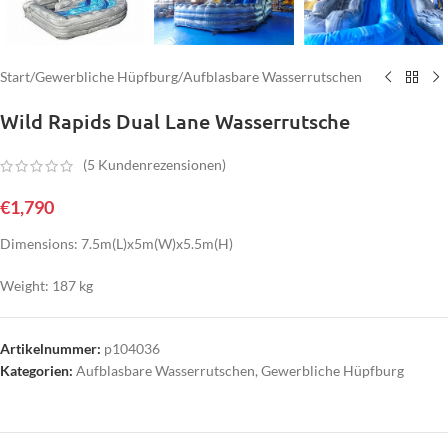
Start
/
Gewerbliche Hüpfburg
/
Aufblasbare Wasserrutschen
Wild Rapids Dual Lane Wasserrutsche
(
5
Kundenrezensionen)
€
1,790
Dimensions: 7.5m(L)x5m(W)x5.5m(H)
Weight: 187 kg
Artikelnummer:
p104036
Kategorien:
Aufblasbare Wasserrutschen
,
Gewerbliche Hüpfburg