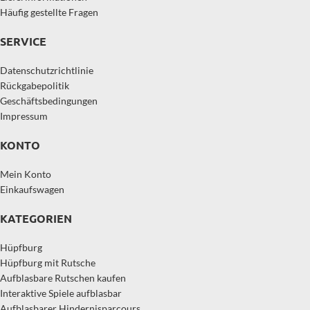
Häufig gestellte Fragen
SERVICE
Datenschutzrichtlinie
Rückgabepolitik
Geschäftsbedingungen
Impressum
KONTO
Mein Konto
Einkaufswagen
KATEGORIEN
Hüpfburg
Hüpfburg mit Rutsche
Aufblasbare Rutschen kaufen
Interaktive Spiele aufblasbar
Aufblasbarer Hindernisparcours