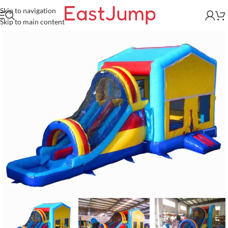
Skip to navigation
Skip to main content