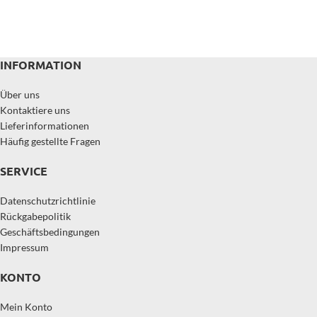
INFORMATION
Über uns
Kontaktiere uns
Lieferinformationen
Häufig gestellte Fragen
SERVICE
Datenschutzrichtlinie
Rückgabepolitik
Geschäftsbedingungen
Impressum
KONTO
Mein Konto