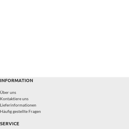
INFORMATION
Über uns
Kontaktiere uns
Lieferinformationen
Häufig gestellte Fragen
SERVICE