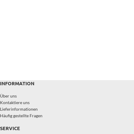
INFORMATION
Über uns
Kontaktiere uns
Lieferinformationen
Häufig gestellte Fragen
SERVICE