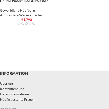
Double Water Slide Aufblasbar
Gewerbliche Hüpfburg
,
Aufblasbare Wasserrutschen
€
1,790
INFORMATION
Über uns
Kontaktiere uns
Lieferinformationen
Häufig gestellte Fragen