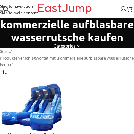
Skip to navigation
Skip to main content
kommerzielle aufblasbare
wasserrutsche kaufen
Categories
Start
/
Produkte verschlagwortet mit „kommerzielle aufblasbare wasserrutsche
kaufen“