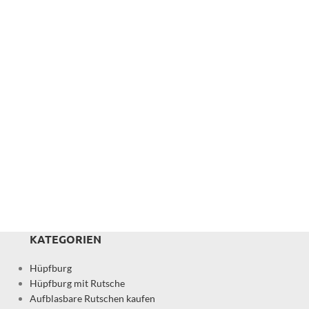
KATEGORIEN
Hüpfburg
Hüpfburg mit Rutsche
Aufblasbare Rutschen kaufen