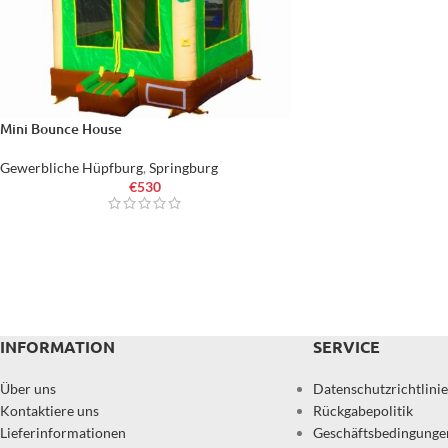
Mini Bounce House
Gewerbliche Hüpfburg
,
Springburg
€
530
INFORMATION
SERVICE
Über uns
Datenschutzrichtlinie
Kontaktiere uns
Rückgabepolitik
Lieferinformationen
Geschäftsbedingunge