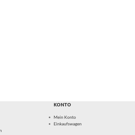
KONTO
Mein Konto
Einkaufswagen
n