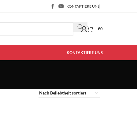
KONTAKTIERE UNS
€
0
KONTAKTIERE UNS