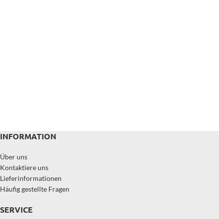
INFORMATION
Über uns
Kontaktiere uns
Lieferinformationen
Häufig gestellte Fragen
SERVICE