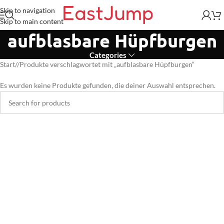
Skip to navigation
Skip to main content
aufblasbare Hüpfburgen
Categories
Start
/
Produkte verschlagwortet mit „aufblasbare Hüpfburgen“
Es wurden keine Produkte gefunden, die deiner Auswahl entsprechen.