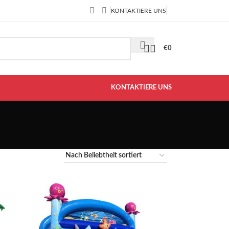
KONTAKTIERE UNS
€
0
KONTAKTIERE UNS