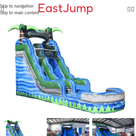
Skip to navigation
Skip to main content