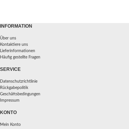
INFORMATION
Über uns
Kontaktiere uns
Lieferinformationen
Häufig gestellte Fragen
SERVICE
Datenschutzrichtlinie
Rückgabepolitik
Geschäftsbedingungen
Impressum
KONTO
Mein Konto